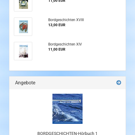
11,00 EUR
Bordgeschichten XVIII
13,00 EUR
Bordgeschichten XIV
11,00 EUR
Angebote
BORDGESCHICHTEN-Hörbuch 1